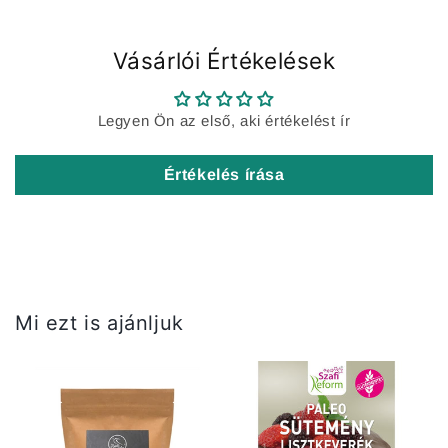
Vásárlói Értékelések
Legyen Ön az első, aki értékelést ír
Értékelés írása
Mi ezt is ajánljuk