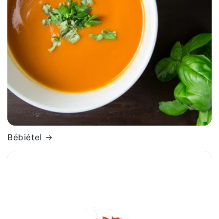
Bébiétel