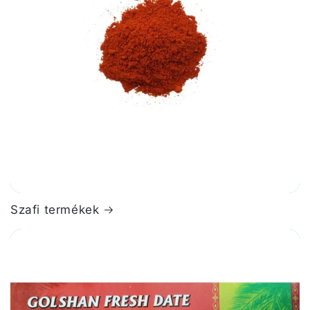
Szafi termékek