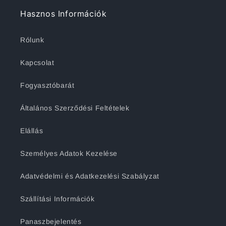
Hasznos Információk
Rólunk
Kapcsolat
Fogyasztóbarát
Általános Szerződési Feltételek
Elállás
Személyes Adatok Kezelése
Adatvédelmi és Adatkezelési Szabályzat
Szállítási Információk
Panaszbejelentés