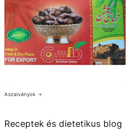
Aszalványok
Receptek és dietetikus blog